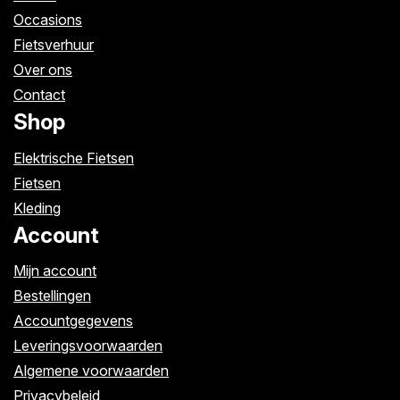
Occasions
Fietsverhuur
Over ons
Contact
Shop
Elektrische Fietsen
Fietsen
Kleding
Account
Mijn account
Bestellingen
Accountgegevens
Leveringsvoorwaarden
Algemene voorwaarden
Privacybeleid