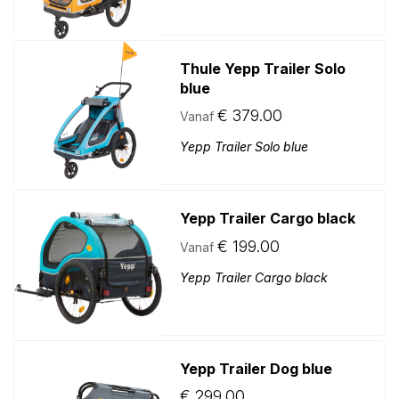
Thule Yepp Trailer Solo
blue
€
379.00
Vanaf
Yepp Trailer Solo blue
Yepp Trailer Cargo black
€
199.00
Vanaf
Yepp Trailer Cargo black
Yepp Trailer Dog blue
€
299.00