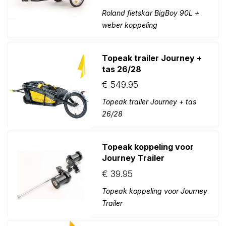
Roland fietskar BigBoy 90L +
weber koppeling
Topeak trailer Journey +
tas 26/28
€
549.95
Topeak trailer Journey + tas
26/28
Topeak koppeling voor
Journey Trailer
€
39.95
Topeak koppeling voor Journey
Trailer