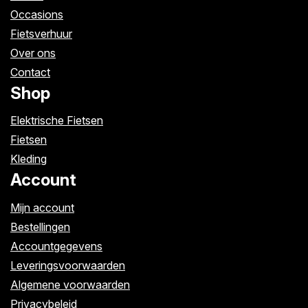
Occasions
Fietsverhuur
Over ons
Contact
Shop
Elektrische Fietsen
Fietsen
Kleding
Account
Mijn account
Bestellingen
Accountgegevens
Leveringsvoorwaarden
Algemene voorwaarden
Privacybeleid