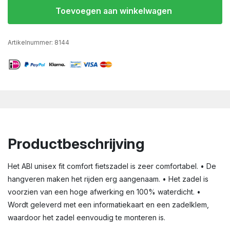
Toevoegen aan winkelwagen
Artikelnummer:
8144
Productbeschrijving
Het ABI unisex fit comfort fietszadel is zeer comfortabel. • De
hangveren maken het rijden erg aangenaam. • Het zadel is
voorzien van een hoge afwerking en 100% waterdicht. •
Wordt geleverd met een informatiekaart en een zadelklem,
waardoor het zadel eenvoudig te monteren is.