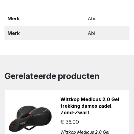
Merk
Abi
Merk
Abi
Gerelateerde producten
Wittkop Medicus 2.0 Gel
trekking dames zadel.
Zond-Zwart
€
36.00
Wittkop Medicus 2.0 Gel