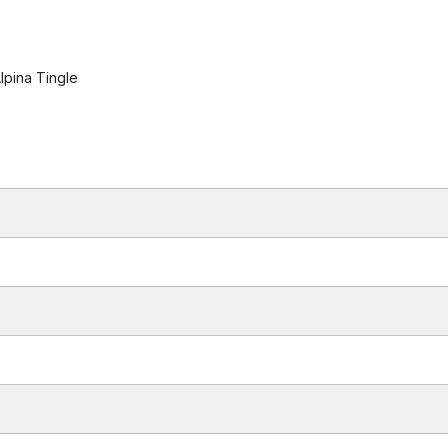
lpina Tingle