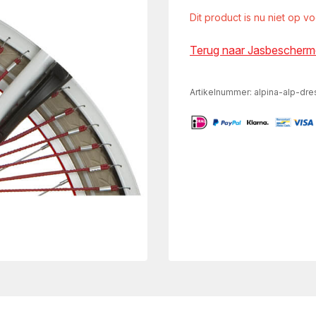
Dit product is nu niet op v
Terug naar Jasbescherm
Artikelnummer:
alpina-alp-dre