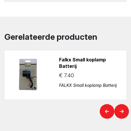
Gerelateerde producten
Falkx Small koplamp
Batterij
€
7.40
FALKX Small koplamp Batterij