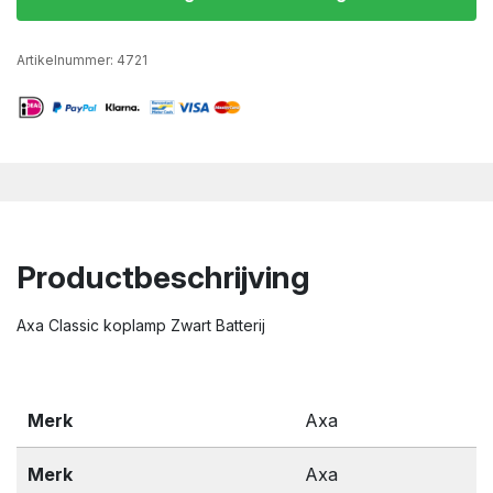
Artikelnummer:
4721
Productbeschrijving
Axa Classic koplamp Zwart Batterij
Merk
Axa
Merk
Axa