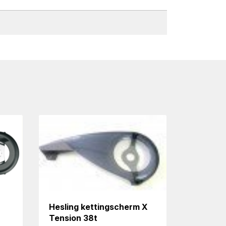
Hesling kettingscherm X
Tension 38t