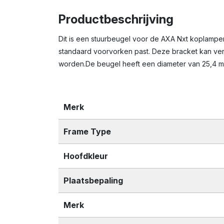
Productbeschrijving
Dit is een stuurbeugel voor de AXA Nxt koplampe
standaard voorvorken past. Deze bracket kan ve
worden.De beugel heeft een diameter van 25,4 m
Merk
Frame Type
Hoofdkleur
Plaatsbepaling
Merk