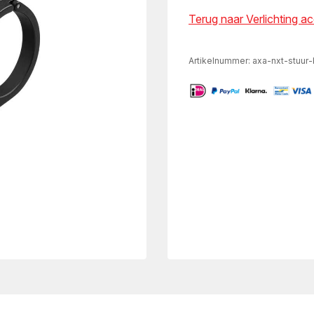
Terug naar Verlichting a
Artikelnummer:
axa-nxt-stuur