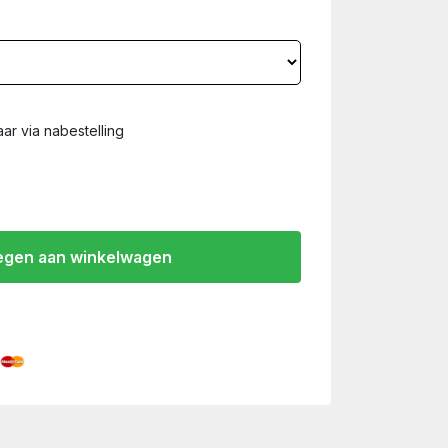
ar via nabestelling
gen aan winkelwagen