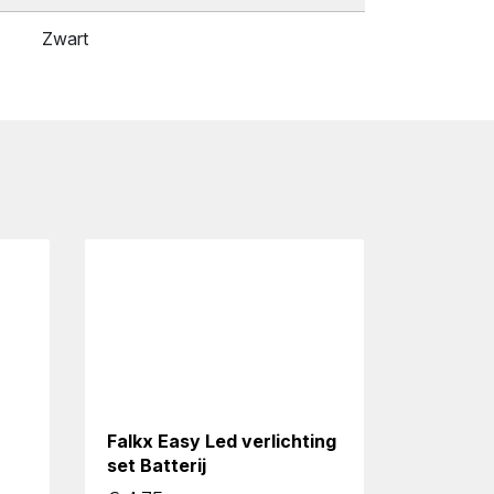
Zwart
Falkx Easy Led verlichting
set Batterij