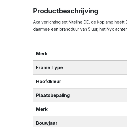
Productbeschrijving
Axa verlichting set Niteline DE, de koplamp heef
daarmee een brandduur van 5 uur, het Nyx achter
Merk
Frame Type
Hoofdkleur
Plaatsbepaling
Merk
Bouwjaar