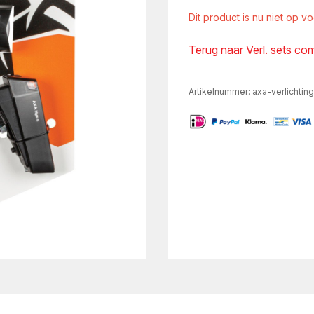
Dit product is nu niet op v
Terug naar Verl. sets co
Artikelnummer:
axa-verlichting