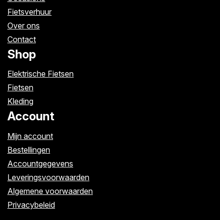
Fietsverhuur
Over ons
Contact
Shop
Elektrische Fietsen
Fietsen
Kleding
Account
Mijn account
Bestellingen
Accountgegevens
Leveringsvoorwaarden
Algemene voorwaarden
Privacybeleid