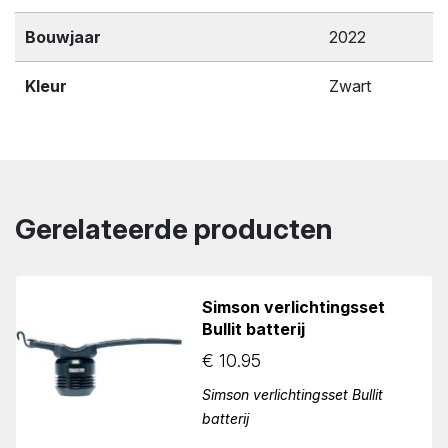
Bouwjaar
2022
Kleur
Zwart
Gerelateerde producten
Simson verlichtingsset
Bullit batterij
€
10.95
Simson verlichtingsset Bullit
batterij