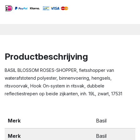
Productbeschrijving
BASIL BLOSSOM ROSES-SHOPPER, fietsshopper van
waterafstotend polyester, binnenvoering, hengsels,
ritsvoorvak, Hook On-system in ritsvak, dubbele
reflectiestrepen op beide zijkanten, inh. 19L, zwart, 17531
Merk
Basil
Merk
Basil