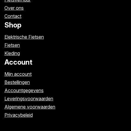
Over ons
Contact
Shop
Elektrische Fietsen
Fietsen
Kleding
Account
Mijn account
Bestellingen
Accountgegevens
Leveringsvoorwaarden
Algemene voorwaarden
Privacybeleid