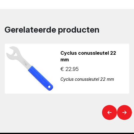
Gerelateerde producten
Cyclus conussleutel 22
mm
€
22.95
Cyclus conussleutel 22 mm