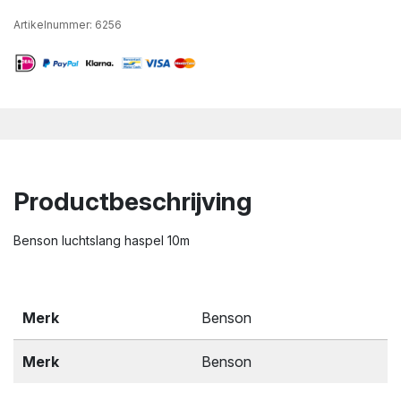
Artikelnummer:
6256
Productbeschrijving
Benson luchtslang haspel 10m
Merk
Benson
Merk
Benson