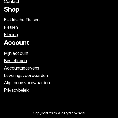
Contact
Shop
Elektrische Fietsen
Fietsen
Kleding
Account
Mijn account
Bestellingen
Accountgegevens
Leveringsvoorwaarden
Algemene voorwaarden
Privacybeleid
Copyright 2026 © defytsdokter.nl