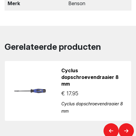
Merk
Benson
Gerelateerde producten
Cyclus
dopschroevendraaier 8
mm
€
17.95
Cyclus dopschroevendraaier 8
mm