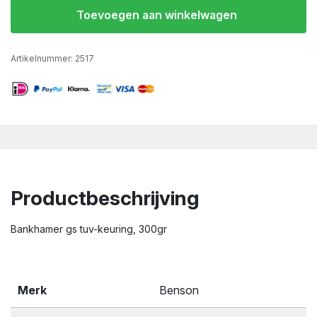
Toevoegen aan winkelwagen
Artikelnummer:
2517
Productbeschrijving
Bankhamer gs tuv-keuring, 300gr
Merk
Benson