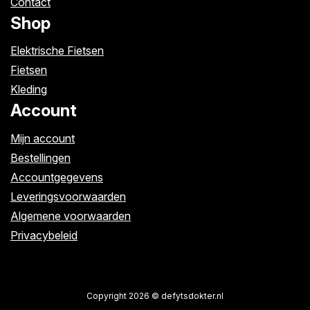
Contact
Shop
Elektrische Fietsen
Fietsen
Kleding
Account
Mijn account
Bestellingen
Accountgegevens
Leveringsvoorwaarden
Algemene voorwaarden
Privacybeleid
Copyright 2026 © defytsdokter.nl