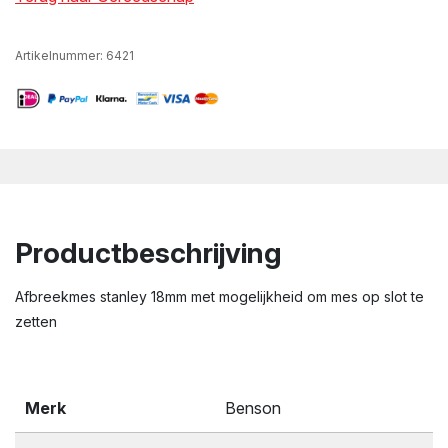
Artikelnummer:
6421
Productbeschrijving
Afbreekmes stanley 18mm met mogelijkheid om mes op slot te
zetten
Merk
Benson