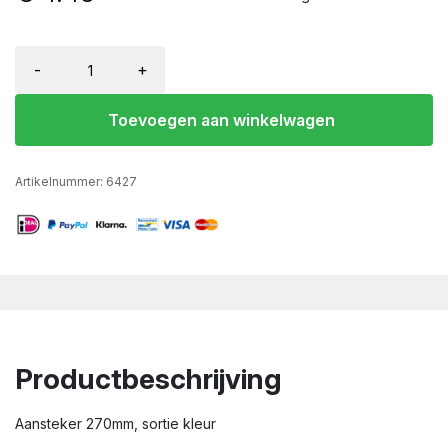
-
+
Toevoegen aan winkelwagen
Artikelnummer:
6427
Productbeschrijving
Aansteker 270mm, sortie kleur