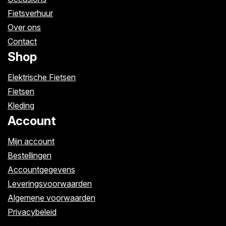
Fietsverhuur
Over ons
Contact
Shop
Elektrische Fietsen
Fietsen
Kleding
Account
Mijn account
Bestellingen
Accountgegevens
Leveringsvoorwaarden
Algemene voorwaarden
Privacybeleid