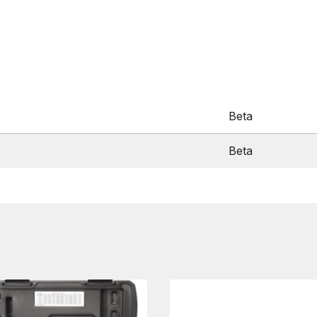
Beta
Beta