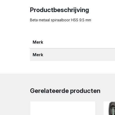
Productbeschrijving
Beta metaal spiraalboor HSS 9.5 mm
Merk
Merk
Gerelateerde producten