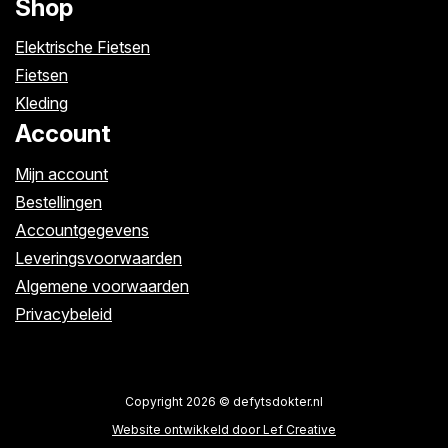
Shop
Elektrische Fietsen
Fietsen
Kleding
Account
Mijn account
Bestellingen
Accountgegevens
Leveringsvoorwaarden
Algemene voorwaarden
Privacybeleid
Copyright 2026 © defytsdokter.nl
Website ontwikkeld door Lef Creative