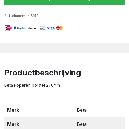
Artikelnummer:
6154
Productbeschrijving
Beta koperen borstel 270mm
Merk
Beta
Merk
Beta