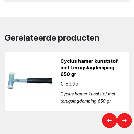
Gerelateerde producten
Cyclus hamer kunststof
met terugslagdemping
650 gr
€
86.95
Cyclus hamer kunststof met
terugslagdemping 650 gr