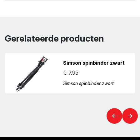
Gerelateerde producten
Simson spinbinder zwart
€
7.95
Simson spinbinder zwart