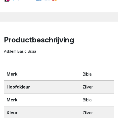
Productbeschrijving
Asklem Basic Bibia
Merk
Bibia
Hoofdkleur
Zilver
Merk
Bibia
Kleur
Zilver