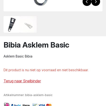
wn
Bibia Asklem Basic
Asklem Basic Bibia
Dit product is nu niet op voorraad en niet beschikbaar.
Terug naar Snelbinder
Artikelnummer:
bibia-asklem-basic