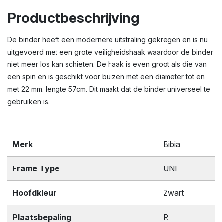
Productbeschrijving
De binder heeft een modernere uitstraling gekregen en is nu
uitgevoerd met een grote veiligheidshaak waardoor de binder
niet meer los kan schieten. De haak is even groot als die van
een spin en is geschikt voor buizen met een diameter tot en
met 22 mm. lengte 57cm. Dit maakt dat de binder universeel te
gebruiken is.
Merk
Bibia
Frame Type
UNI
Hoofdkleur
Zwart
Plaatsbepaling
R