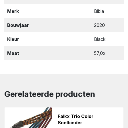
Merk
Bibia
Bouwjaar
2020
Kleur
Black
Maat
57,0x
Gerelateerde producten
Falkx Trio Color
Snelbinder