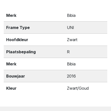
Merk
Bibia
Frame Type
UNI
Hoofdkleur
Zwart
Plaatsbepaling
R
Merk
Bibia
Bouwjaar
2016
Kleur
Zwart/Goud