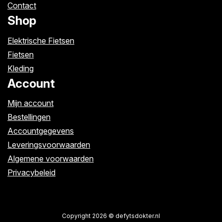
Contact
Shop
Elektrische Fietsen
Fietsen
Kleding
Account
Mijn account
Bestellingen
Accountgegevens
Leveringsvoorwaarden
Algemene voorwaarden
Privacybeleid
Copyright 2026 © defytsdokter.nl