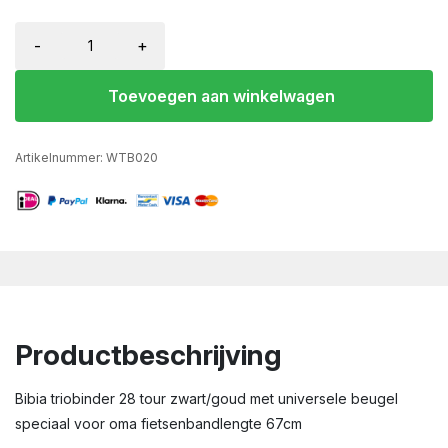
-
+
Toevoegen aan winkelwagen
Artikelnummer:
WTB020
Productbeschrijving
Bibia triobinder 28 tour zwart/goud met universele beugel
speciaal voor oma fietsenbandlengte 67cm