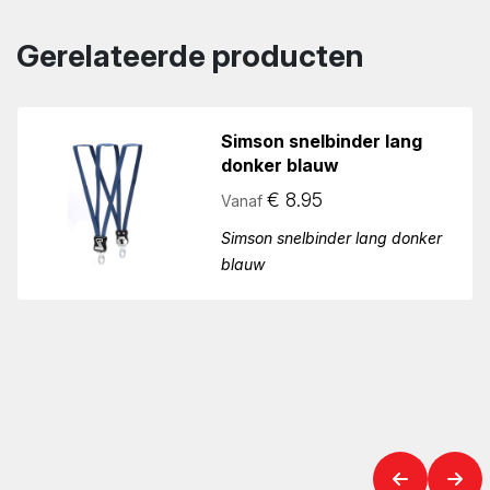
Gerelateerde producten
Simson snelbinder lang
donker blauw
€
8.95
Vanaf
Simson snelbinder lang donker
blauw