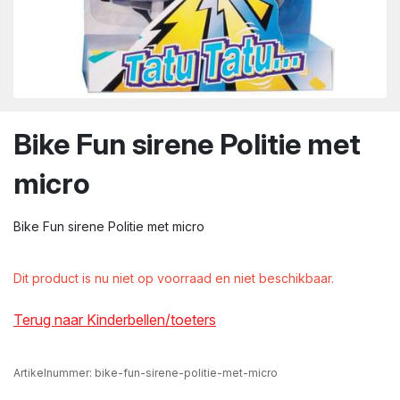
wn
Bike Fun sirene Politie met
micro
Bike Fun sirene Politie met micro
Dit product is nu niet op voorraad en niet beschikbaar.
Terug naar Kinderbellen/toeters
Artikelnummer:
bike-fun-sirene-politie-met-micro