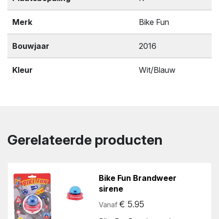
Merk
Bike Fun
Bouwjaar
2016
Kleur
Wit/Blauw
Gerelateerde producten
Bike Fun Brandweer
sirene
€
5.95
Vanaf