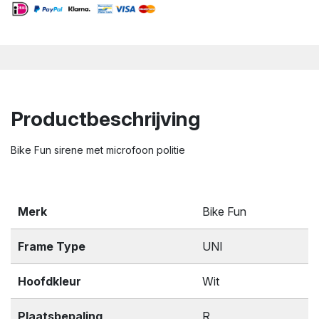
Productbeschrijving
Bike Fun sirene met microfoon politie
Merk
Bike Fun
Frame Type
UNI
Hoofdkleur
Wit
Plaatsbepaling
R