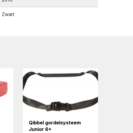
Zwart
Qibbel gordelsysteem
Junior 6+