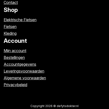
Contact
Shop
Elektrische Fietsen
Fietsen
Kleding
Account
Mijn account
Bestellingen
Accountgegevens
Leveringsvoorwaarden
Algemene voorwaarden
Privacybeleid
Copyright 2026 © defytsdokter.nl