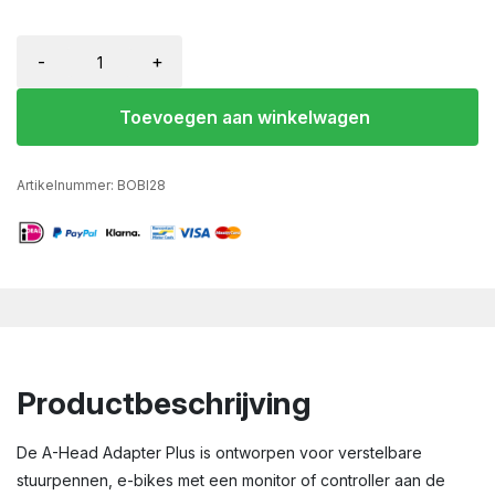
-
+
Toevoegen aan winkelwagen
Artikelnummer:
BOBI28
Productbeschrijving
De A-Head Adapter Plus is ontworpen voor verstelbare
stuurpennen, e-bikes met een monitor of controller aan de