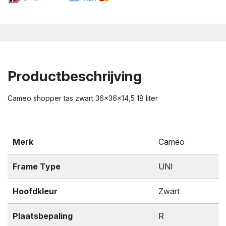
Productbeschrijving
Cameo shopper tas zwart 36x36x14,5 18 liter
Merk
Cameo
Frame Type
UNI
Hoofdkleur
Zwart
Plaatsbepaling
R