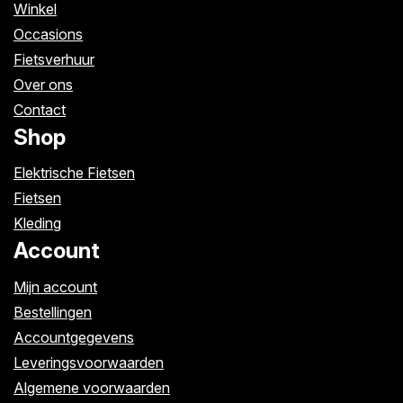
Winkel
Occasions
Fietsverhuur
Over ons
Contact
Shop
Elektrische Fietsen
Fietsen
Kleding
Account
Mijn account
Bestellingen
Accountgegevens
Leveringsvoorwaarden
Algemene voorwaarden