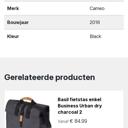
Merk
Cameo
Bouwjaar
2016
Kleur
Black
Gerelateerde producten
Basil fietstas enkel
Business Urban dry
charcoal 2
€
84.99
Vanaf