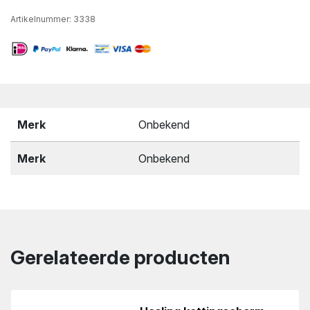
Artikelnummer:
3338
Merk
Onbekend
Merk
Onbekend
Gerelateerde producten