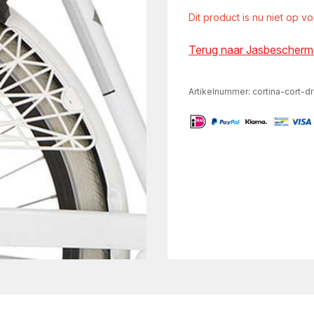
Dit product is nu niet op v
Terug naar Jasbescherm
Artikelnummer:
cortina-cort-d