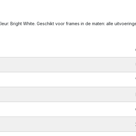
leur: Bright White. Geschikt voor frames in de maten: alle uitvoerin