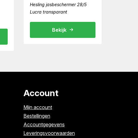
Hesling jasbeschermer 28/5
Lucra transparant
Bekijk
Account
Mijn account
Bestellingen
Accountgegevens
Leveringsvoorwaarden