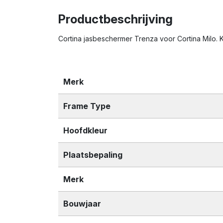
Productbeschrijving
Cortina jasbeschermer Trenza voor Cortina Milo. K
Merk
Frame Type
Hoofdkleur
Plaatsbepaling
Merk
Bouwjaar