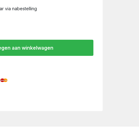
r via nabestelling
gen aan winkelwagen