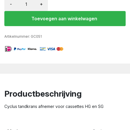
-
+
Toevoegen aan winkelwagen
Artikelnummer:
GC051
Productbeschrijving
Cyclus tandkrans afnemer voor cassettes HG en SG