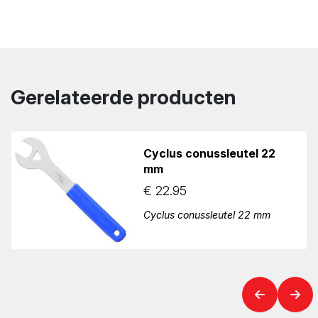
Gerelateerde producten
Cyclus conussleutel 22
mm
€
22.95
Cyclus conussleutel 22 mm