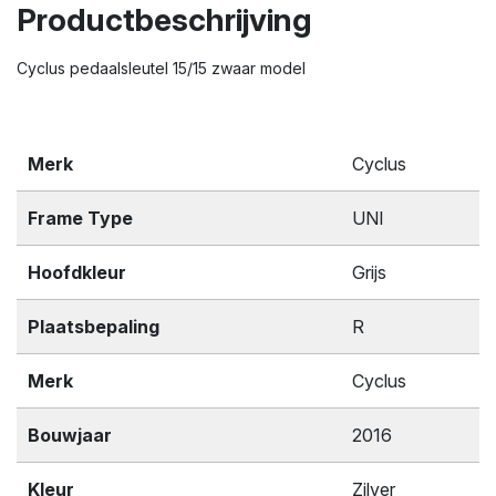
Productbeschrijving
Cyclus pedaalsleutel 15/15 zwaar model
Merk
Cyclus
Frame Type
UNI
Hoofdkleur
Grijs
Plaatsbepaling
R
Merk
Cyclus
Bouwjaar
2016
Kleur
Zilver