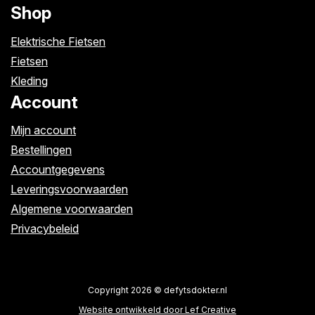
Shop
Elektrische Fietsen
Fietsen
Kleding
Account
Mijn account
Bestellingen
Accountgegevens
Leveringsvoorwaarden
Algemene voorwaarden
Privacybeleid
Copyright 2026 © defytsdokter.nl
Website ontwikkeld door Lef Creative