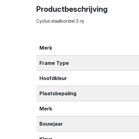
Productbeschrijving
Cyclus staalborstel 2-rij
Merk
Frame Type
Hoofdkleur
Plaatsbepaling
Merk
Bouwjaar