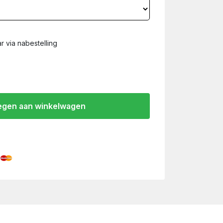
r via nabestelling
gen aan winkelwagen