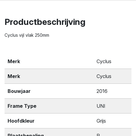
Productbeschrijving
Cyclus vijl vlak 250mm
Merk
Cyclus
Merk
Cyclus
Bouwjaar
2016
Frame Type
UNI
Hoofdkleur
Grijs
Plaatsbepaling
R