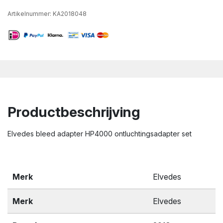
Artikelnummer:
KA2018048
Productbeschrijving
Elvedes bleed adapter HP4000 ontluchtingsadapter set
Merk
Elvedes
Merk
Elvedes