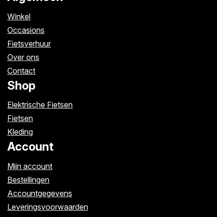
Winkel
Occasions
Fietsverhuur
Over ons
Contact
Shop
Elektrische Fietsen
Fietsen
Kleding
Account
Mijn account
Bestellingen
Accountgegevens
Leveringsvoorwaarden