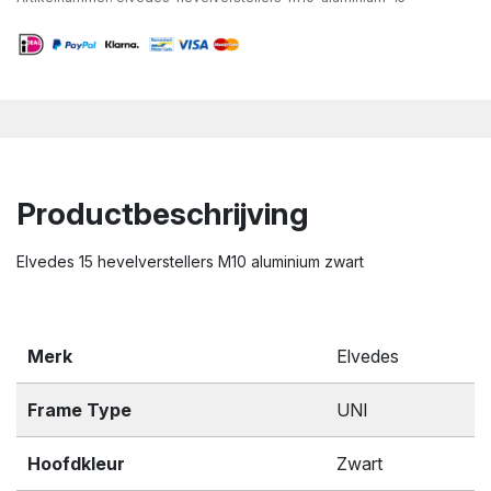
Productbeschrijving
Elvedes 15 hevelverstellers M10 aluminium zwart
Merk
Elvedes
Frame Type
UNI
Hoofdkleur
Zwart