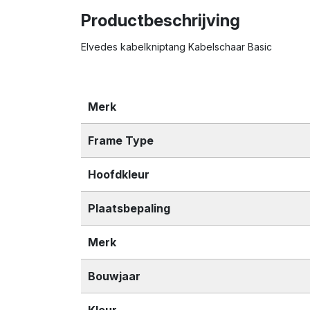
Productbeschrijving
Elvedes kabelkniptang Kabelschaar Basic
Merk
Frame Type
Hoofdkleur
Plaatsbepaling
Merk
Bouwjaar