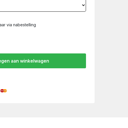
ar via nabestelling
gen aan winkelwagen