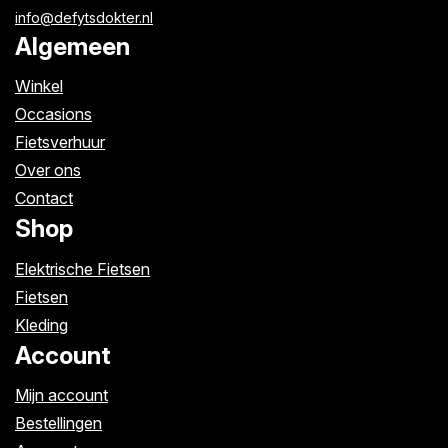
info@defytsdokter.nl
Algemeen
Winkel
Occasions
Fietsverhuur
Over ons
Contact
Shop
Elektrische Fietsen
Fietsen
Kleding
Account
Mijn account
Bestellingen