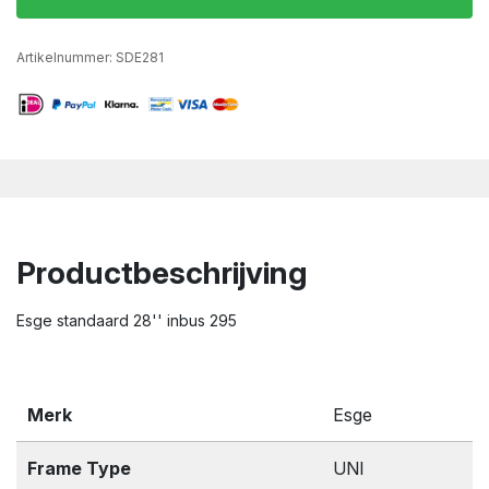
Artikelnummer:
SDE281
Productbeschrijving
Esge standaard 28'' inbus 295
Merk
Esge
Frame Type
UNI