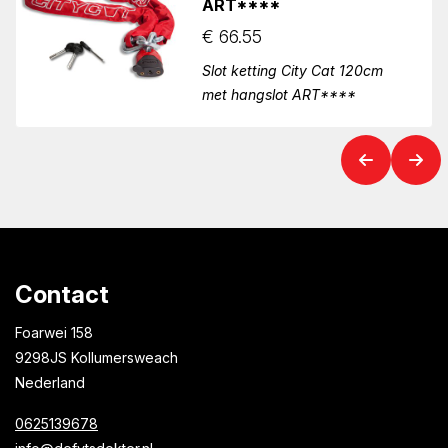
ART****
€
66.55
Slot ketting City Cat 120cm
met hangslot ART****
Contact
Foarwei 158
9298JS Kollumersweach
Nederland
0625139678