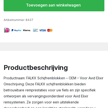
Toevoegen aan winkelwagen
Artikelnummer:
8437
Productbeschrijving
Productnaam: FALKX Schijfremblokken – OEM – Voor Avid Elixir
Omschrijving: Deze FALKX schijfremblokken bieden
betrouwbare remprestaties voor uw fiets en zijn specifiek
ontworpen als vervangingsonderdeel voor Avid Elixir
remsystemen. Ze zorgen voor een uitstekende