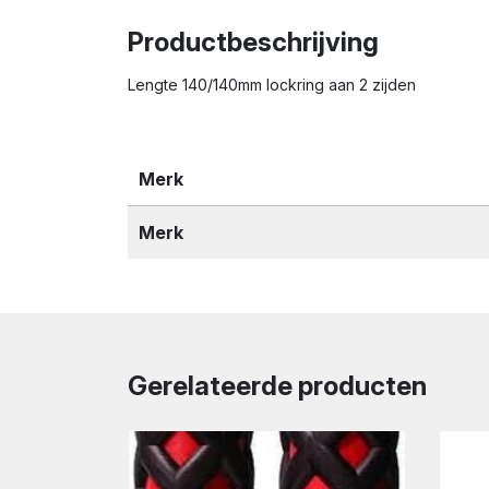
Productbeschrijving
Lengte 140/140mm lockring aan 2 zijden
Merk
Merk
Gerelateerde producten