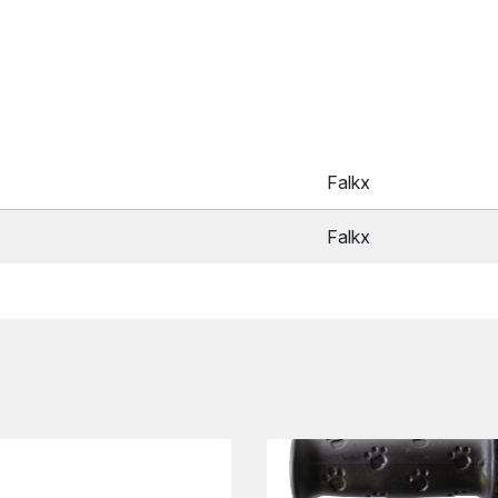
Falkx
Falkx