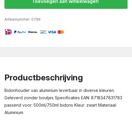
Toevoegen aan winkelwagen
Artikelnummer:
0796
Productbeschrijving
Bidonhouder van aluminium leverbaar in diverse kleuren.
Geleverd zonder boutjes Specificaties EAN: 8718347831783
passend voor: 500ml/750ml bidons Kleur: zwart Materiaal:
Aluminium