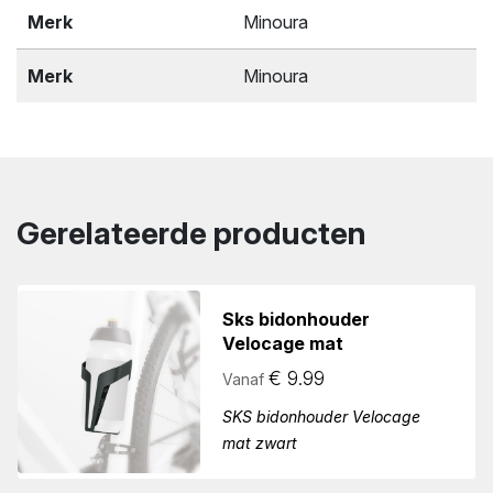
Merk
Minoura
Merk
Minoura
Gerelateerde producten
Sks bidonhouder
Velocage mat
€
9.99
Vanaf
SKS bidonhouder Velocage
mat zwart