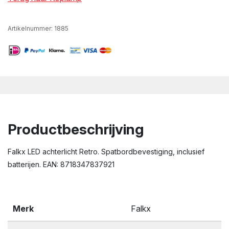
Artikelnummer:
1885
Productbeschrijving
Falkx LED achterlicht Retro. Spatbordbevestiging, inclusief
batterijen. EAN: 8718347837921
Merk
Falkx