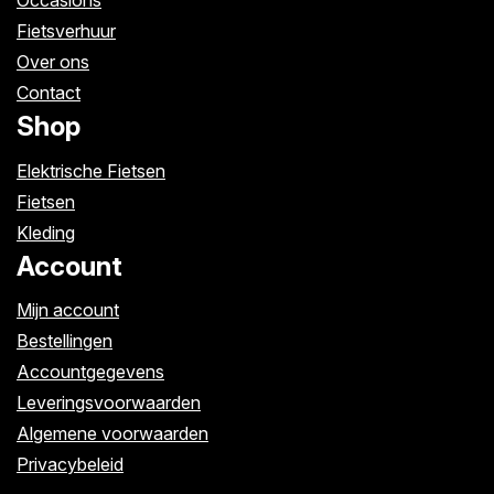
Occasions
Fietsverhuur
Over ons
Contact
Shop
Elektrische Fietsen
Fietsen
Kleding
Account
Mijn account
Bestellingen
Accountgegevens
Leveringsvoorwaarden
Algemene voorwaarden
Privacybeleid