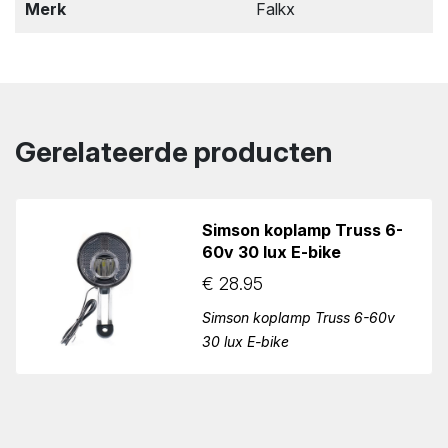
Merk
Falkx
Gerelateerde producten
Simson koplamp Truss 6-
60v 30 lux E-bike
€
28.95
Simson koplamp Truss 6-60v
30 lux E-bike