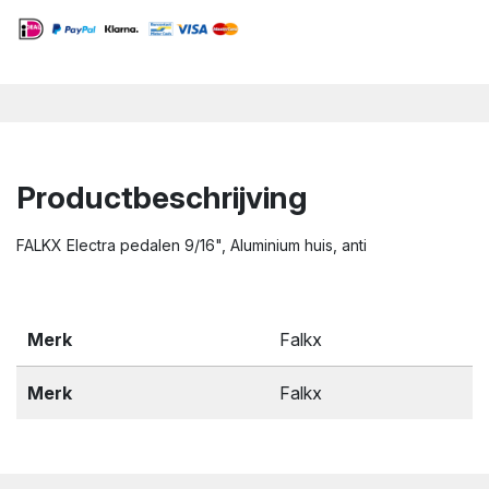
Productbeschrijving
FALKX Electra pedalen 9/16", Aluminium huis, anti
Merk
Falkx
Merk
Falkx