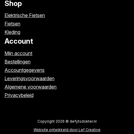
Shop
Elektrische Fietsen
Fietsen
Kleding
Account
Mijn account
Bestellingen
Accountgegevens
Leveringsvoorwaarden
Algemene voorwaarden
Privacybeleid
Copyright 2026 © defytsdokter.nl
Website ontwikkeld door Lef Creative