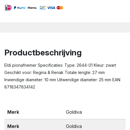
Productbeschrijving
Eldi pionafnemer Specificaties: Type: 2644-01 Kleur: zwart
Geschikt voor: Regina & Renak Totale lengte: 27 mm
Inwendige diameter: 10 mm Uitwendige diameter: 25 mm EAN:
8718347834142
Merk
Goldiva
Merk
Goldiva