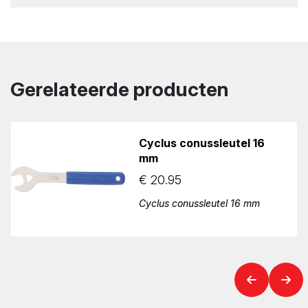
Gerelateerde producten
Cyclus conussleutel 16
mm
€
20.95
Cyclus conussleutel 16 mm