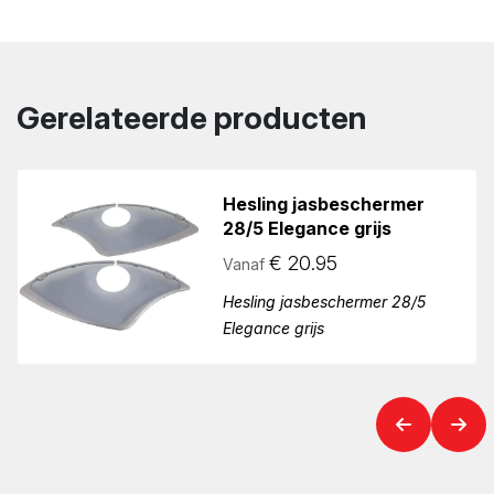
Gerelateerde producten
Hesling jasbeschermer
28/5 Elegance grijs
€
20.95
Vanaf
Hesling jasbeschermer 28/5
Elegance grijs