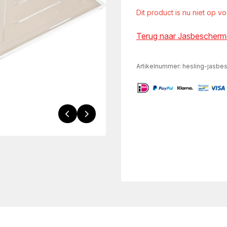
Dit product is nu niet op v
Terug naar Jasbescherm
Artikelnummer:
hesling-jasbe