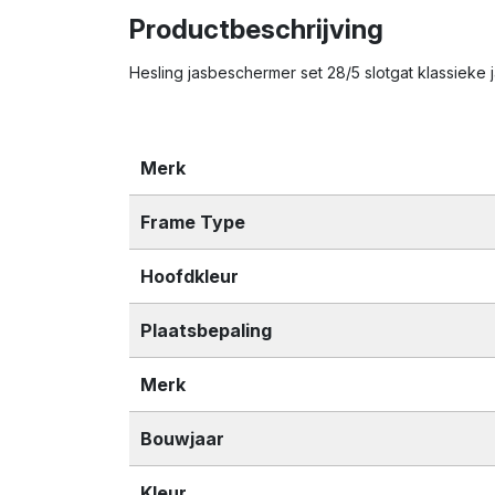
Productbeschrijving
Hesling jasbeschermer set 28/5 slotgat klassieke
Merk
Frame Type
Hoofdkleur
Plaatsbepaling
Merk
Bouwjaar
Kleur