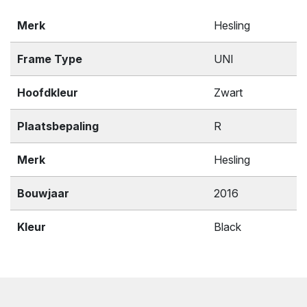
Merk
Hesling
Frame Type
UNI
Hoofdkleur
Zwart
Plaatsbepaling
R
Merk
Hesling
Bouwjaar
2016
Kleur
Black