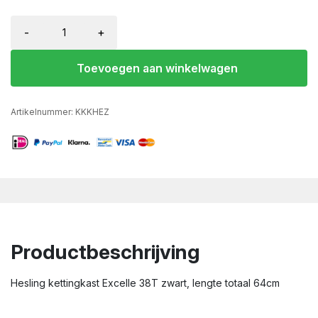
-
+
Toevoegen aan winkelwagen
Artikelnummer:
KKKHEZ
Productbeschrijving
Hesling kettingkast Excelle 38T zwart, lengte totaal 64cm