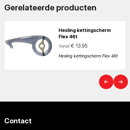
Gerelateerde producten
Hesling kettingscherm
Flex 46t
€
13.95
Vanaf
Hesling kettingscherm Flex 46t
Contact