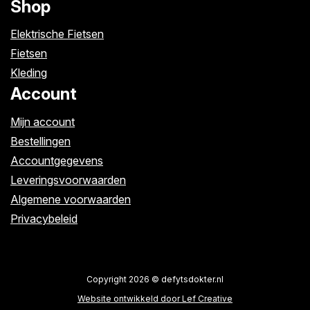
Shop
Elektrische Fietsen
Fietsen
Kleding
Account
Mijn account
Bestellingen
Accountgegevens
Leveringsvoorwaarden
Algemene voorwaarden
Privacybeleid
Copyright 2026 © defytsdokter.nl
Website ontwikkeld door Lef Creative