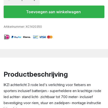
Toevoegen aan winkelwagen
Artikelnummer:
XC1420350
Productbeschrijving
IKZI achterlicht 3 rode led's verlichting voor fietsers en
sporters inclusief batterijen.- superheldere en krachtige rode
led achter- stand licht- zichtbaar tot 700 meter- inclusief
bevestiging voor riem, stuur en zadelpen- montage instructie