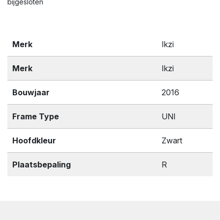
bijgesloten
Merk
Ikzi
Merk
Ikzi
Bouwjaar
2016
Frame Type
UNI
Hoofdkleur
Zwart
Plaatsbepaling
R