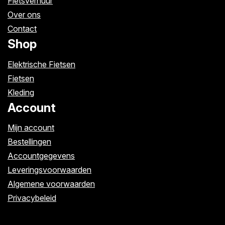
Fietsverhuur
Over ons
Contact
Shop
Elektrische Fietsen
Fietsen
Kleding
Account
Mijn account
Bestellingen
Accountgegevens
Leveringsvoorwaarden
Algemene voorwaarden
Privacybeleid