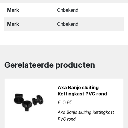
Merk
Onbekend
Merk
Onbekend
Gerelateerde producten
Axa Banjo sluiting
Kettingkast PVC rond
€
0.95
Axa Banjo sluiting Kettingkast
PVC rond