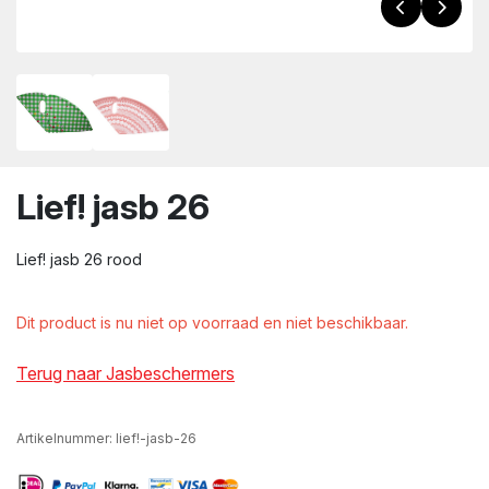
wn
Lief! jasb 26
Lief! jasb 26 rood
Dit product is nu niet op voorraad en niet beschikbaar.
Terug naar Jasbeschermers
Artikelnummer:
lief!-jasb-26