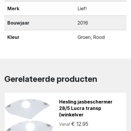
Merk
Lief!
Bouwjaar
2016
Kleur
Groen, Rood
Gerelateerde producten
Hesling jasbeschermer
28/5 Lucra transp
(winkelver
€
12.95
Vanaf