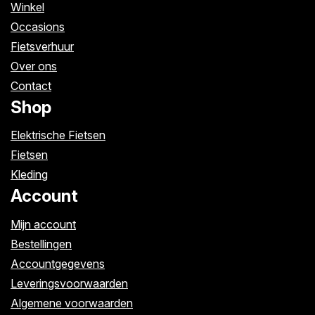
Winkel
Occasions
Fietsverhuur
Over ons
Contact
Shop
Elektrische Fietsen
Fietsen
Kleding
Account
Mijn account
Bestellingen
Accountgegevens
Leveringsvoorwaarden
Algemene voorwaarden