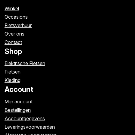
Winkel
Occasions
Fietsverhuur
Over ons
Contact
Shop
Elektrische Fietsen
Fietsen
Kleding
Account
Mijn account
Bestellingen
Accountgegevens
Leveringsvoorwaarden