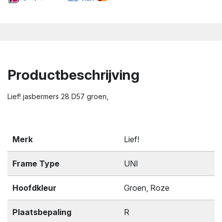
Productbeschrijving
Lief! jasbermers 28 D57 groen,
Merk
Lief!
Frame Type
UNI
Hoofdkleur
Groen, Roze
Plaatsbepaling
R