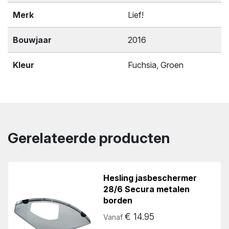
Merk
Lief!
Bouwjaar
2016
Kleur
Fuchsia, Groen
Gerelateerde producten
Hesling jasbeschermer
28/6 Secura metalen
borden
€
14.95
Vanaf