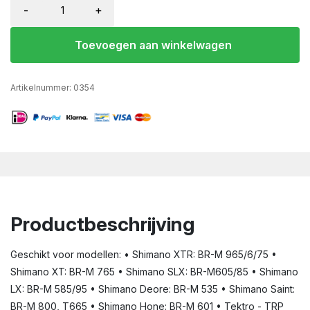
-
+
Toevoegen aan winkelwagen
Artikelnummer:
0354
Productbeschrijving
Geschikt voor modellen: • Shimano XTR: BR-M 965/6/75 •
Shimano XT: BR-M 765 • Shimano SLX: BR-M605/85 • Shimano
LX: BR-M 585/95 • Shimano Deore: BR-M 535 • Shimano Saint:
BR-M 800, T665 • Shimano Hone: BR-M 601 • Tektro - TRP