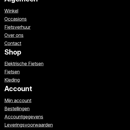
Winkel
Occasions
Fietsverhuur
Over ons
Contact
Shop
Elektrische Fietsen
Fietsen
Kleding
Account
Mijn account
Bestellingen
Accountgegevens
Leveringsvoorwaarden